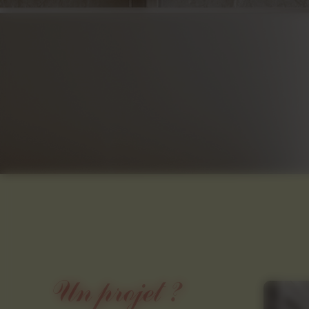
Un projet ?