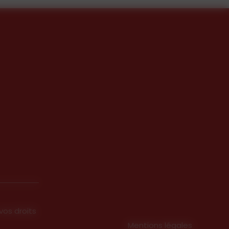
vos droits
Mentions légales