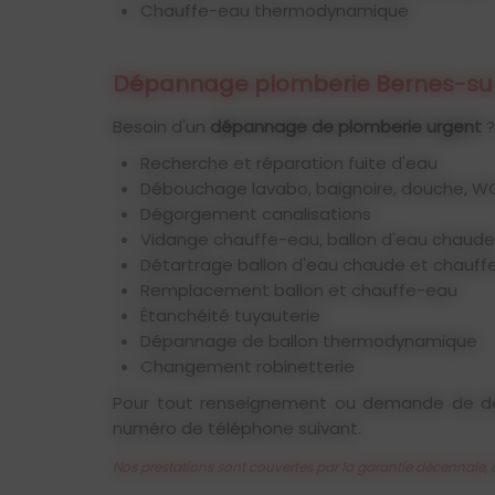
Chauffe-eau thermodynamique
Dépannage plomberie Bernes-su
Besoin d'un
dépannage de plomberie urgent
?
Recherche et réparation fuite d'eau
Débouchage lavabo, baignoire, douche, 
Dégorgement canalisations
Vidange chauffe-eau, ballon d'eau chaude
Détartrage ballon d'eau chaude et chauf
Remplacement ballon et chauffe-eau
Étanchéité tuyauterie
Dépannage de ballon thermodynamique
Changement robinetterie
Pour tout renseignement ou demande de dev
numéro de téléphone suivant.
Nos prestations sont couvertes par la garantie décennale, 