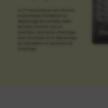
A.C.P vous propose ses services
en plomberie, installation et
dépannage de cumulus, salles
de bains, chauffe-eau et
Pl
sanitaires, ainsi qu’en chauffage,
avec l’entretien et le dépannage
de chaudières et systèmes de
chauffage.