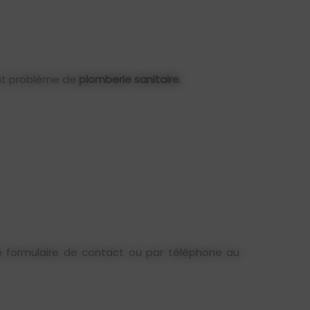
tout problème de
plomberie sanitaire.
le formulaire de contact ou par téléphone au