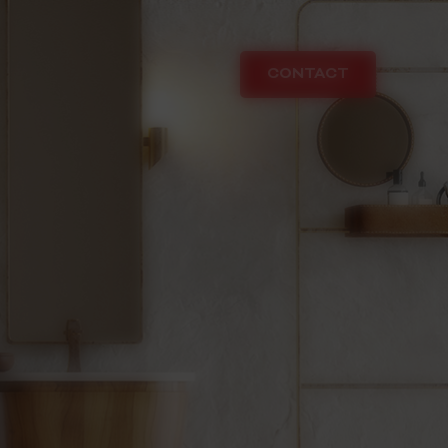
CONTACT