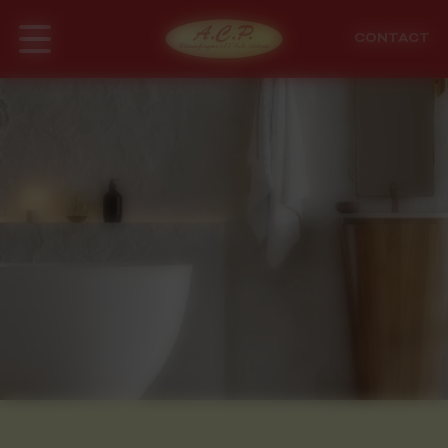
Panneau de gestion des cookies
CONTACT