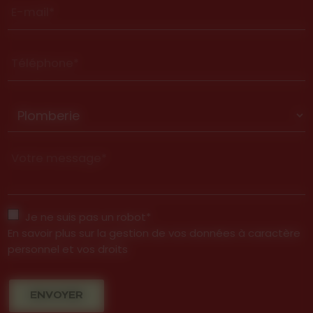
E-mail*
Téléphone*
Votre message*
Je ne suis pas un robot*
En savoir plus sur la gestion de vos données à caractère
personnel et vos droits
ENVOYER