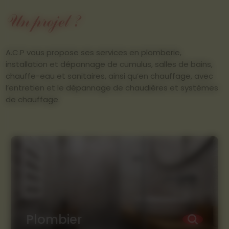
Un projet ?
A.C.P vous propose ses services en plomberie,
installation et dépannage de cumulus, salles de bains,
chauffe-eau et sanitaires, ainsi qu’en chauffage, avec
l’entretien et le dépannage de chaudières et systèmes
de chauffage.
Plombier