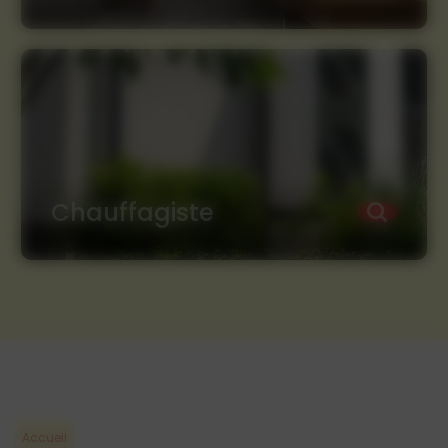
Chauffagiste
Accueil